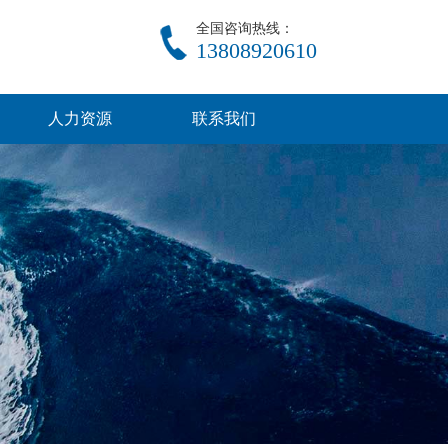
全国咨询热线：
13808920610
人力资源
联系我们