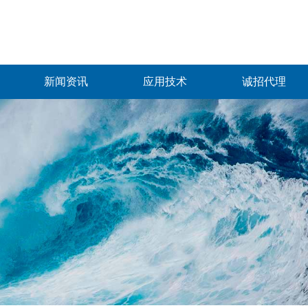
新闻资讯
应用技术
诚招代理