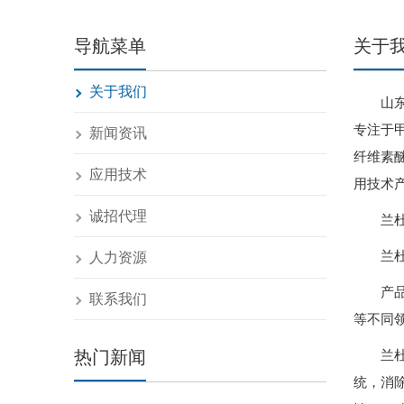
导航菜单
关于
关于我们
山
专注于甲
新闻资讯
纤维素
应用技术
用技术
诚招代理
兰杜
兰杜
人力资源
产
联系我们
等不同
热门新闻
兰
统，消