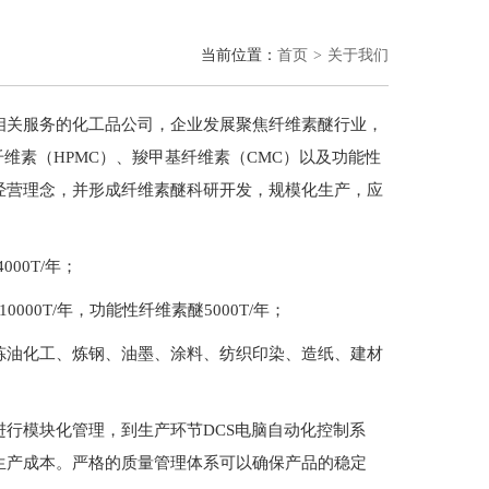
当前位置：
首页
关于我们
相关服务的化工品公司，企业发展聚焦纤维素醚行业，
维素（HPMC）、羧甲基纤维素（CMC）以及功能性
经营理念，并形成纤维素醚科研开发，规模化生产，应
000T/年；
0000T/年，功能性纤维素醚5000T/年；
炼油化工、炼钢、油墨、涂料、纺织印染、造纸、建材
行模块化管理，到生产环节DCS电脑自动化控制系
生产成本。严格的质量管理体系可以确保产品的稳定