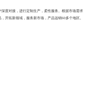
户深度对接，进行定制生产，柔性服务。根据市场需求
，开拓新领域，服务新市场，产品远销60多个地区。