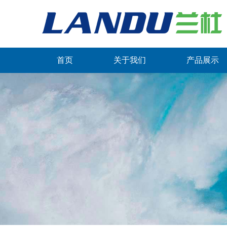
首页
关于我们
产品展示