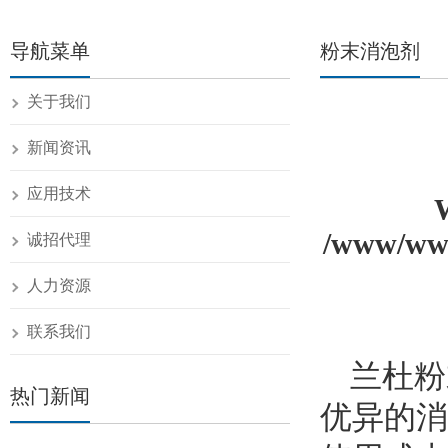
导航菜单
粉末消泡剂
关于我们
新闻资讯
应用技术
/www/www
诚招代理
人力资源
联系我们
兰杜粉
热门新闻
优异的消