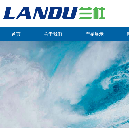
首页
关于我们
产品展示
联系我们