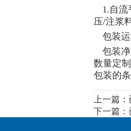
1.自流
压/注浆
包装运
包装净
数量定制
包装的条
上一篇：
下一篇：