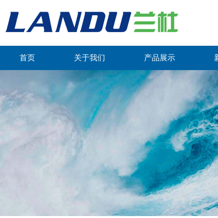
首页
关于我们
产品展示
联系我们