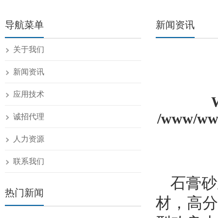
导航菜单
新闻资讯
关于我们
新闻资讯
应用技术
/www/www
诚招代理
人力资源
联系我们
石膏砂
热门新闻
材，高分