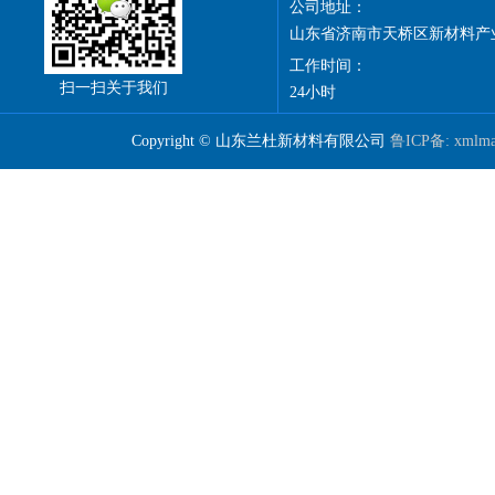
公司地址：
山东省济南市天桥区新材料产
工作时间：
扫一扫关于我们
24小时
Copyright © 山东兰杜新材料有限公司
鲁ICP备:
xmlm