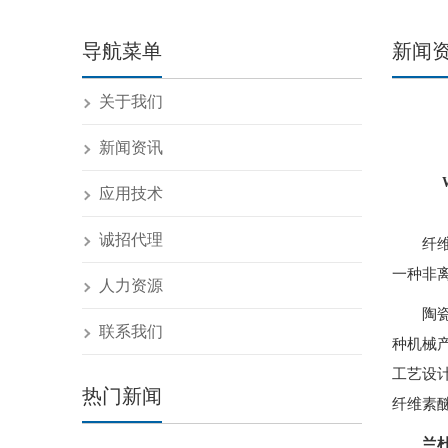
导航菜单
新闻
关于我们
新闻资讯
应用技术
诚招代理
纤
一种非
人力资源
陶
联系我们
种机械
工艺设
热门新闻
纤维素
兰