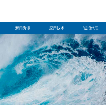
新闻资讯
应用技术
诚招代理