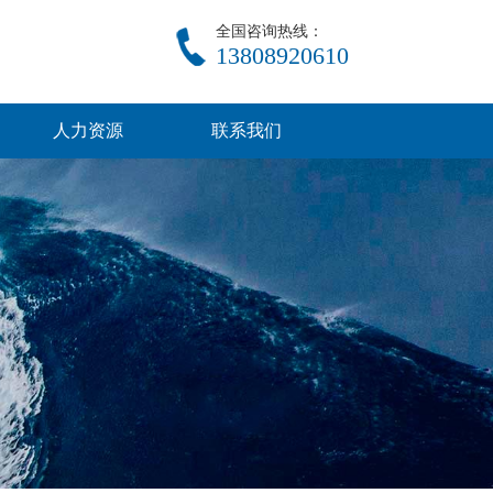
全国咨询热线：
13808920610
人力资源
联系我们