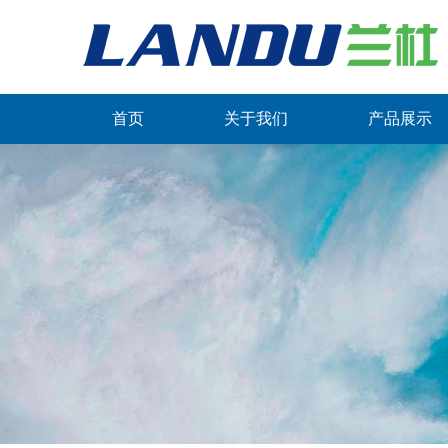
首页
关于我们
产品展示