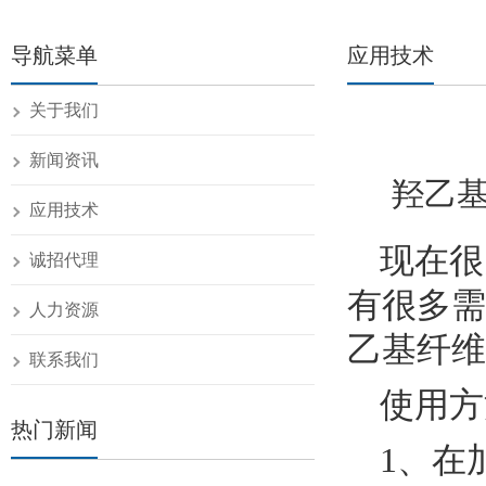
导航菜单
应用技术
关于我们
新闻资讯
羟乙基
应用技术
现在很
诚招代理
有很多需
人力资源
乙基纤维
联系我们
使用方
热门新闻
1、在