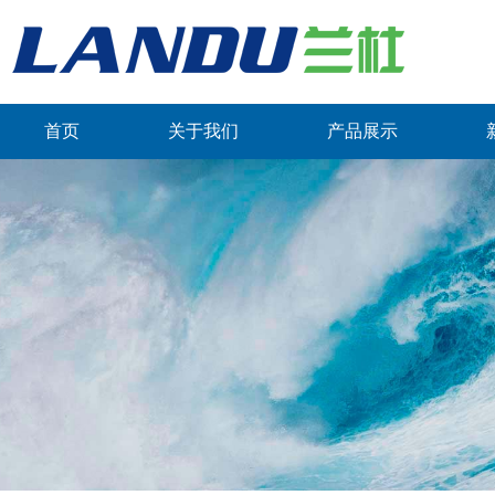
首页
关于我们
产品展示
联系我们