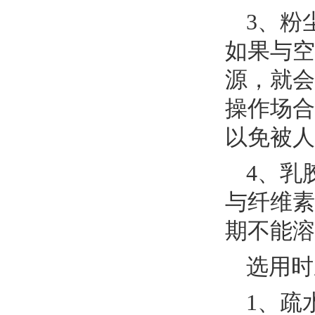
3、粉
如果与空
源，就会
操作场合
以免被人
4、乳
与纤维素
期不能溶
选用时
1、疏