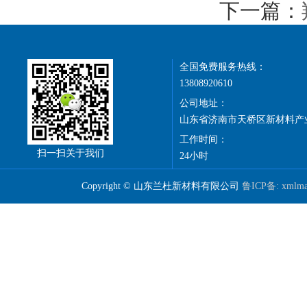
下一篇：
全国免费服务热线：
13808920610
公司地址：
山东省济南市天桥区新材料产
工作时间：
扫一扫关于我们
24小时
Copyright © 山东兰杜新材料有限公司
鲁ICP备:
xmlm