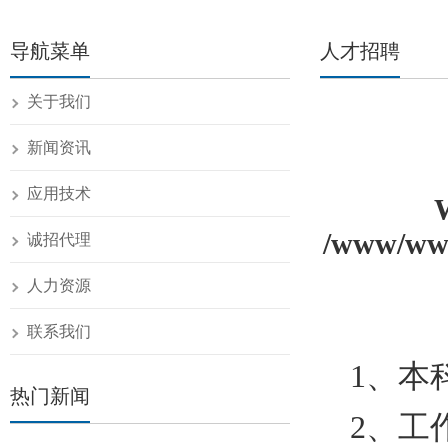
导航菜单
人才招聘
关于我们
新闻资讯
应用技术
/www/www
诚招代理
人力资源
联系我们
1、本
热门新闻
2、工