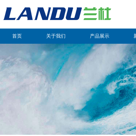
首页
关于我们
产品展示
联系我们