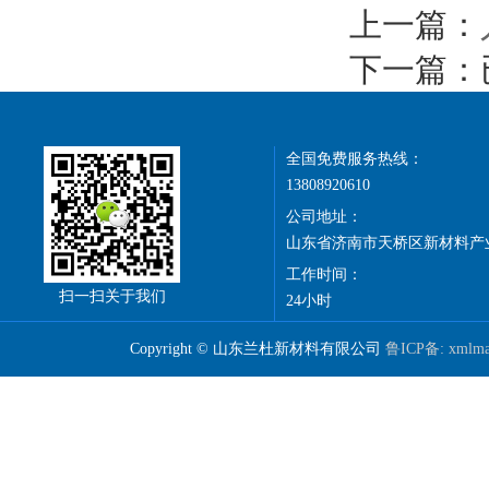
上一篇：
下一篇：
全国免费服务热线：
13808920610
公司地址：
山东省济南市天桥区新材料产
工作时间：
扫一扫关于我们
24小时
Copyright © 山东兰杜新材料有限公司
鲁ICP备:
xmlm